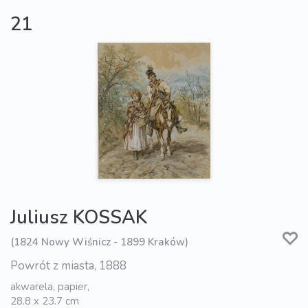
21
Juliusz KOSSAK
(1824 Nowy Wiśnicz - 1899 Kraków)
Powrót z miasta, 1888
akwarela, papier,
28.8 x 23.7 cm