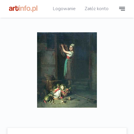
Logowanie
Załóż konto