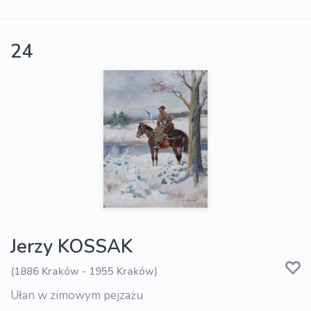
24
Jerzy KOSSAK
(1886 Kraków - 1955 Kraków)
Ułan w zimowym pejzażu