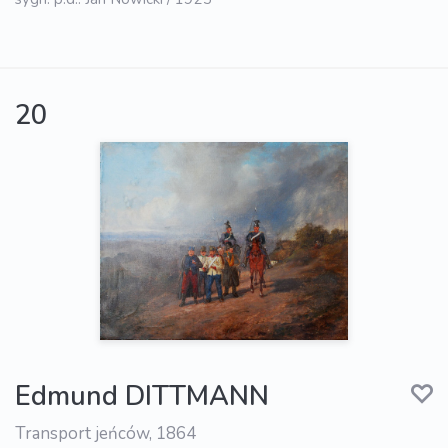
20
Edmund DITTMANN
Transport jeńców, 1864