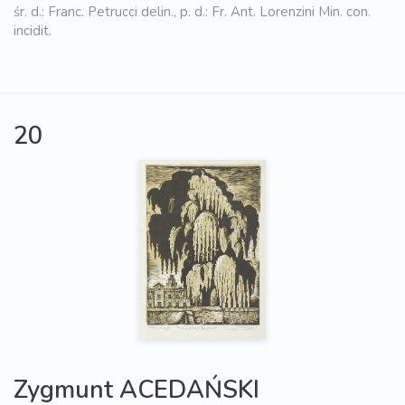
śr. d.: Franc. Petrucci delin., p. d.: Fr. Ant. Lorenzini Min. con.
incidit.
20
Zygmunt ACEDAŃSKI