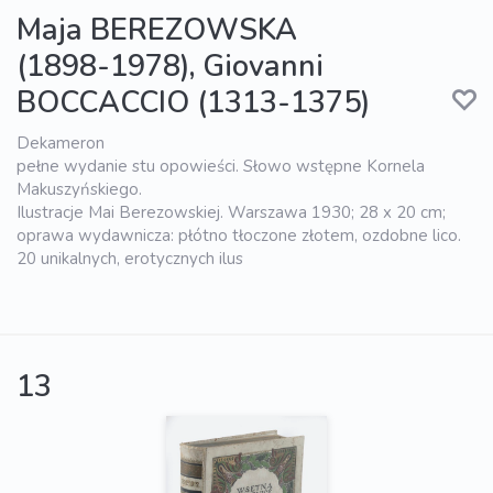
Maja BEREZOWSKA
(1898-1978), Giovanni
BOCCACCIO (1313-1375)
Dekameron
pełne wydanie stu opowieści. Słowo wstępne Kornela
Makuszyńskiego.
Ilustracje Mai Berezowskiej. Warszawa 1930; 28 x 20 cm;
oprawa wydawnicza: płótno tłoczone złotem, ozdobne lico.
20 unikalnych, erotycznych ilus
13