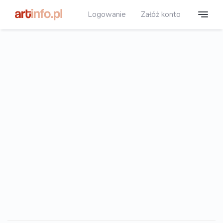
Logowanie
Załóż konto