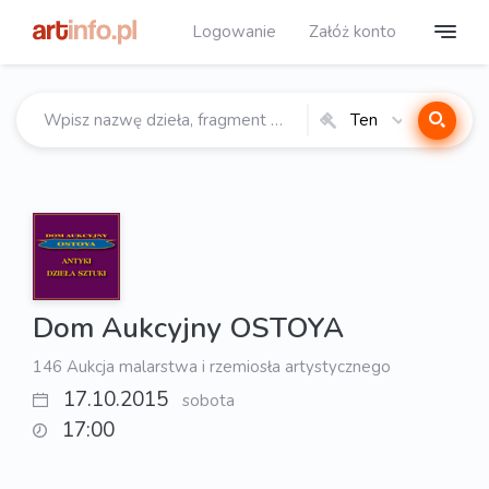
Logowanie
Załóż konto
Ten
katalog
Dom Aukcyjny OSTOYA
146 Aukcja malarstwa i rzemiosła artystycznego
17.10.2015
sobota
17:00