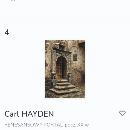
4
Carl HAYDEN
RENESANSOWY PORTAL, pocz. XX w.