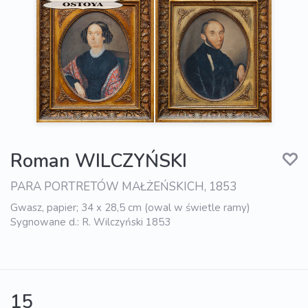
Roman WILCZYŃSKI
PARA PORTRETÓW MAŁŻEŃSKICH, 1853
Gwasz, papier; 34 x 28,5 cm (owal w świetle ramy)
Sygnowane d.: R. Wilczyński 1853
15