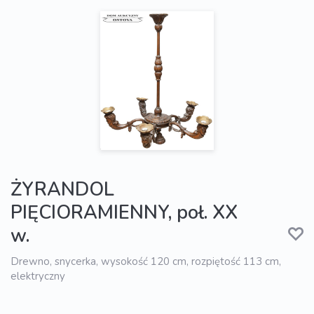
ŻYRANDOL
PIĘCIORAMIENNY, poł. XX
w.
Drewno, snycerka, wysokość 120 cm, rozpiętość 113 cm,
elektryczny