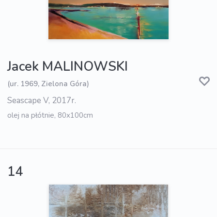
Jacek MALINOWSKI
(ur. 1969, Zielona Góra)
Seascape V, 2017r.
olej na płótnie, 80x100cm
14