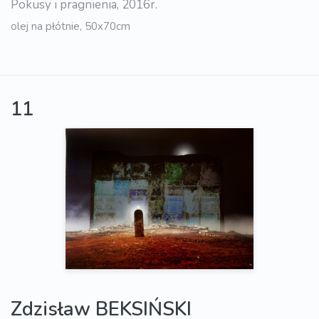
Pokusy i pragnienia, 2016r.
olej na płótnie, 50x70cm
11
Zdzisław BEKSIŃSKI