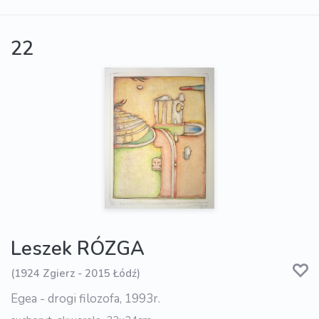
22
Leszek RÓZGA
(1924 Zgierz - 2015 Łódź)
Egea - drogi filozofa, 1993r.