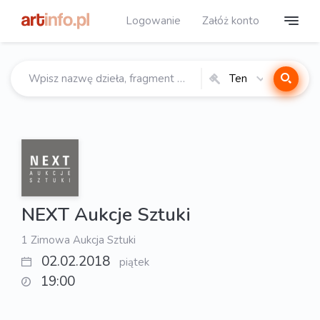
Logowanie
Załóż konto
Ten
katalog
NEXT Aukcje Sztuki
1 Zimowa Aukcja Sztuki
02.02.2018
piątek
19:00