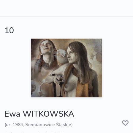
10
Ewa WITKOWSKA
(ur. 1984, Siemianowice Śląskie)