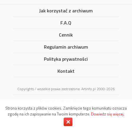
Jak korzystać z archiwum
F.A.Q
Cennik
Regulamin archiwum
Polityka prywatności
Kontakt
Copyrights / wszelkie prawa zastrzeżone: Artinfo.pl 2000-2026
Emocni.pl - Agencja interaktywna
Strona korzysta z plików cookies. Zamknięcie tego komunikatu oznacza
zgodę na ich zapisywanie na Twoim komputerze.
Dowiedz się więcej.