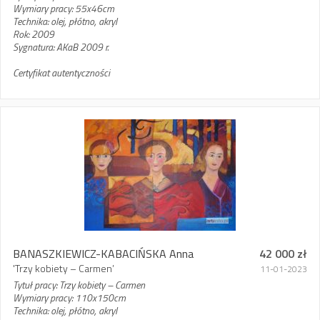
Wymiary pracy: 55x46cm
Technika: olej, płótno, akryl
Rok: 2009
Sygnatura: AKaB 2009 r.
Certyfikat autentyczności
BANASZKIEWICZ-KABACIŃSKA Anna
42 000 zł
'Trzy kobiety – Carmen’
11-01-2023
Tytuł pracy: Trzy kobiety – Carmen
Wymiary pracy: 110x150cm
Technika: olej, płótno, akryl