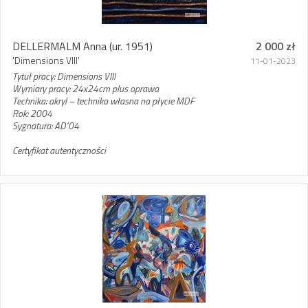
DELLERMALM Anna
(ur. 1951)
2 000 zł
'Dimensions VIII'
11-01-2023
Tytuł pracy: Dimensions VIII
Wymiary pracy: 24x24cm plus oprawa
Technika: akryl – technika własna na płycie MDF
Rok: 2004
Sygnatura: AD’04
Certyfikat autentyczności