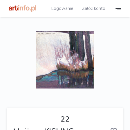
Logowanie
Załóż konto
22