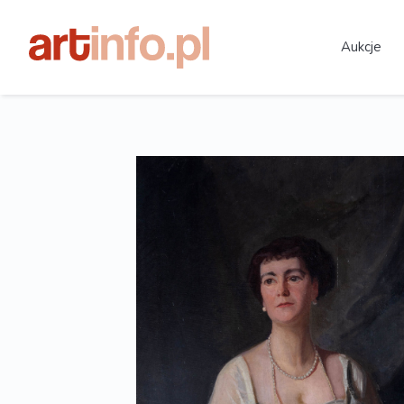
Aukcje