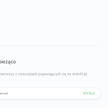
bieżąco
pierwszy o nowościach pojawiających się na Artinfo.pl
WYŚLIJ