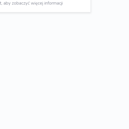
aby zobaczyć więcej informacji