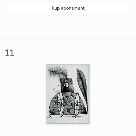
Kup abonament
11