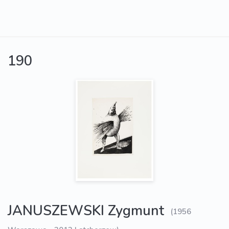
190
JANUSZEWSKI Zygmunt
(1956