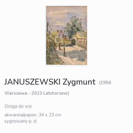
JANUSZEWSKI Zygmunt
(1956
Warszawa - 2013 Latchorzew)
Droga do wsi
akwarela/papier, 34 x 23 cm
sygnowany p. d.