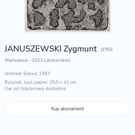
JANUSZEWSKI Zygmunt
(1956
Warszawa - 2013 Latchorzew)
Jesienne Bukwy, 1983
Rysunek, tusz, papier, 29,5 × 42 cm
Dar od Waldemara Andzelma
Kup abonament