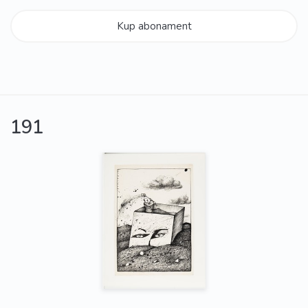
Kup abonament
191