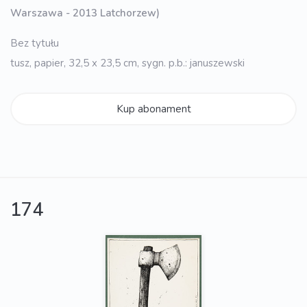
Warszawa - 2013 Latchorzew)
Bez tytułu
tusz, papier, 32,5 x 23,5 cm, sygn. p.b.: januszewski
Kup abonament
174