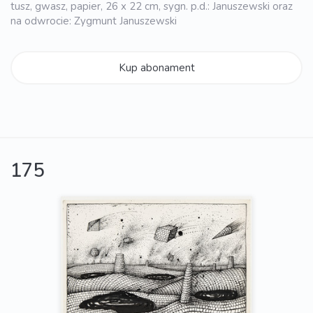
tusz, gwasz, papier, 26 x 22 cm, sygn. p.d.: Januszewski oraz
na odwrocie: Zygmunt Januszewski
Kup abonament
175