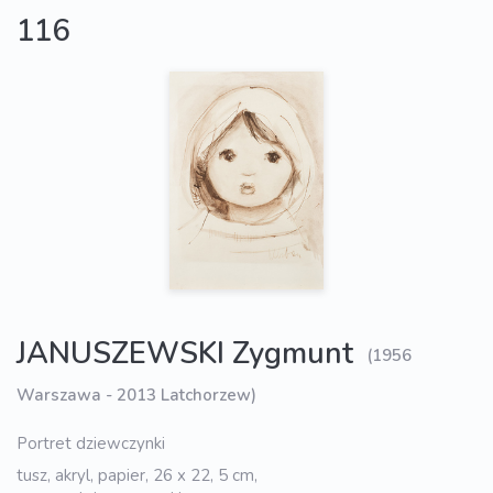
116
JANUSZEWSKI Zygmunt
(1956
Warszawa - 2013 Latchorzew)
Portret dziewczynki
tusz, akryl, papier, 26 x 22, 5 cm,