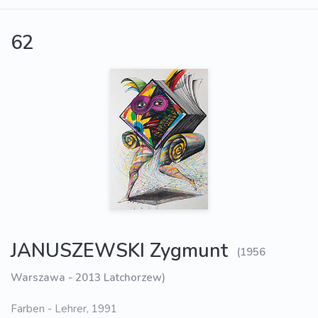
62
JANUSZEWSKI Zygmunt
(1956
Warszawa - 2013 Latchorzew)
Farben - Lehrer, 1991