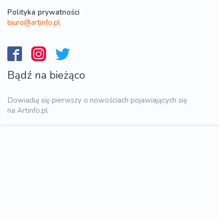
Polityka prywatności
biuro@artinfo.pl
Bądź na bieżąco
Dowiaduj się pierwszy o nowościach pojawiających się
na Artinfo.pl
WYŚLIJ