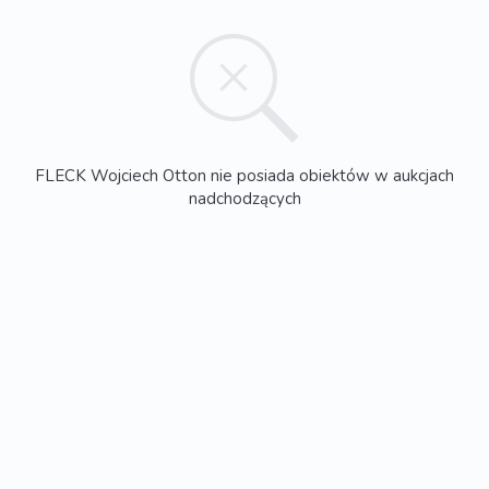
FLECK Wojciech Otton nie posiada obiektów w aukcjach
nadchodzących