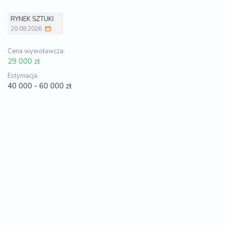
RYNEK SZTUKI
20.08.2026
Cena wywoławcza:
29 000 zł
Estymacja:
40 000 - 60 000 zł