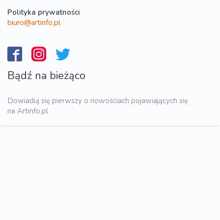
Polityka prywatności
biuro@artinfo.pl
Bądź na bieżąco
Dowiaduj się pierwszy o nowościach pojawiających się
na Artinfo.pl
WYŚLIJ