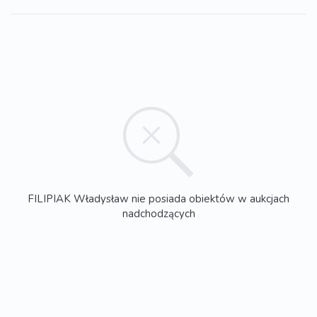
FILIPIAK Władysław nie posiada obiektów w aukcjach
nadchodzących