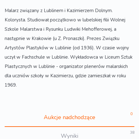
Malarz związany z Lublinem i Kazimierzem Dolnym.
Kolorysta. Studiował początkowo w lubelskiej filii Wolnej
Szkole Malarstwa i Rysunku Ludwiki Mehofferowej, a
następnie w Krakowie (u Z. Pronaszki). Prezes Związku
Artystów Plastyków w Lublinie (od 1936). W czasie wojny
uczył w Fachschule w Lublinie. Wykładowca w Liceum Sztuk
Plastycznych w Lublinie - organizator plenerów malarskich
dla uczniów szkoły w Kazimierzu, gdzie zamieszkał w roku
1969.
0
Aukcje nadchodzące
38
Wyniki