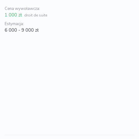
Cena wywoławcza:
1 000 zł
droit de suite
Estymacja:
6 000 - 9 000 zł