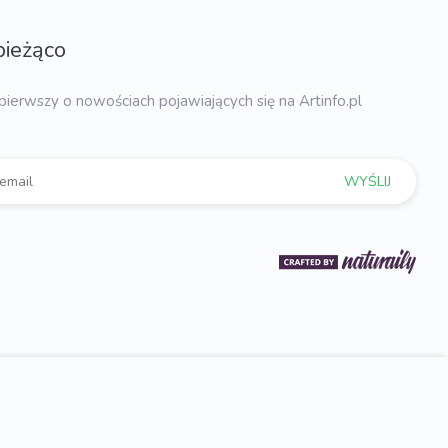
bieżąco
pierwszy o nowościach pojawiających się na Artinfo.pl
WYŚLIJ