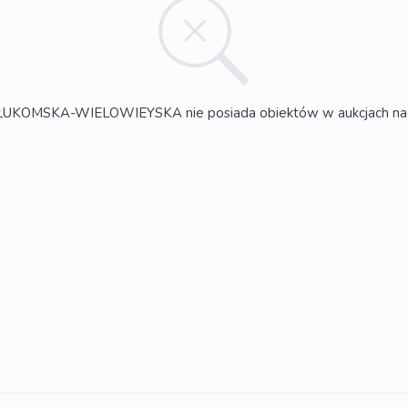
 ŁUKOMSKA-WIELOWIEYSKA nie posiada obiektów w aukcjach na