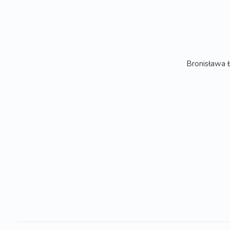
Bronisława