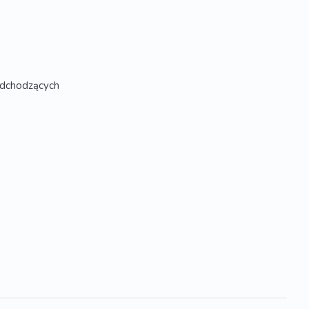
dchodzących