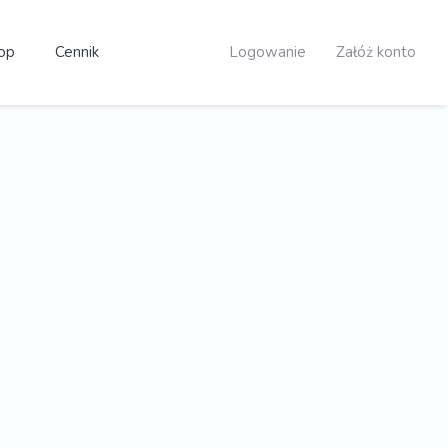
op
Cennik
Logowanie
Załóż konto