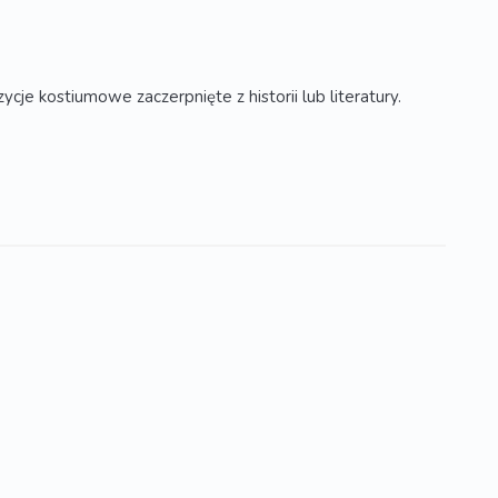
e kostiumowe zaczerpnięte z historii lub literatury.