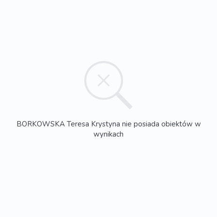
BORKOWSKA Teresa Krystyna nie posiada obiektów w
wynikach