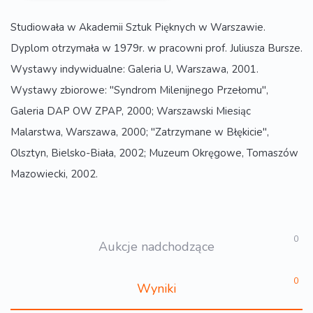
Studiowała w Akademii Sztuk Pięknych w Warszawie.
Dyplom otrzymała w 1979r. w pracowni prof. Juliusza Bursze.
Wystawy indywidualne: Galeria U, Warszawa, 2001.
Wystawy zbiorowe: "Syndrom Milenijnego Przełomu",
Galeria DAP OW ZPAP, 2000; Warszawski Miesiąc
Malarstwa, Warszawa, 2000; "Zatrzymane w Błękicie",
Olsztyn, Bielsko-Biała, 2002; Muzeum Okręgowe, Tomaszów
Mazowiecki, 2002.
0
Aukcje nadchodzące
0
Wyniki