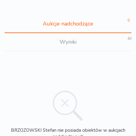
0
Aukcje nadchodzące
40
Wyniki
BRZOZOWSKI Stefan nie posiada obiektów w aukcjach