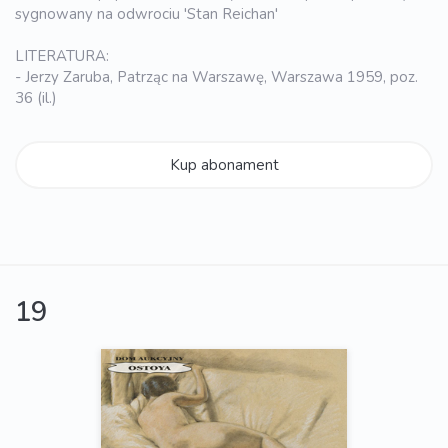
sygnowany na odwrociu 'Stan Reichan'
LITERATURA:
- Jerzy Zaruba, Patrząc na Warszawę, Warszawa 1959, poz.
36 (il.)
Kup abonament
19