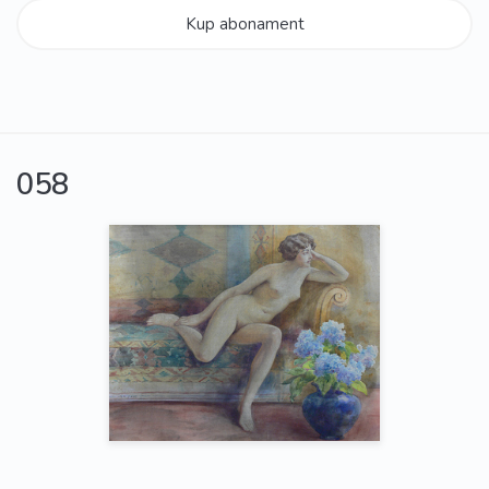
Kup abonament
058