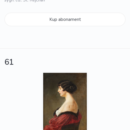
Kup abonament
61