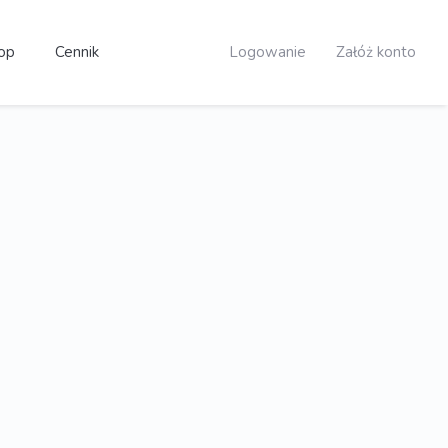
op
Cennik
Logowanie
Załóż konto