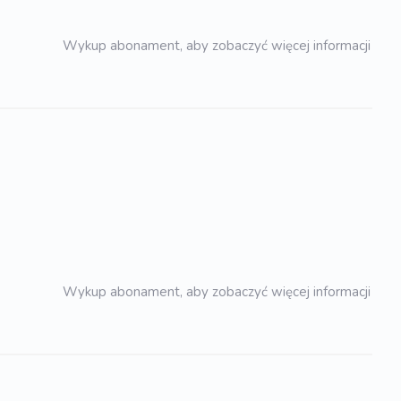
Wykup abonament, aby zobaczyć więcej informacji
Wykup abonament, aby zobaczyć więcej informacji