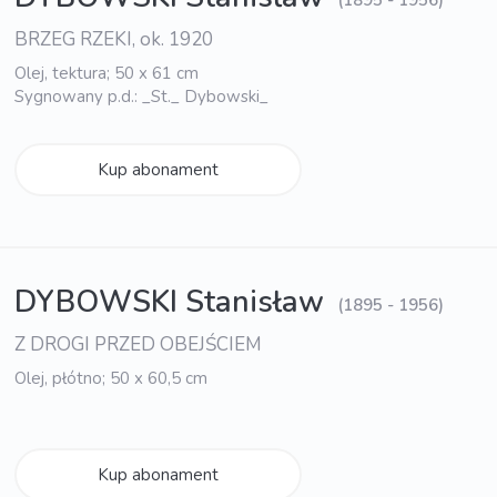
BRZEG RZEKI, ok. 1920
Olej, tektura; 50 x 61 cm
Sygnowany p.d.: _St._ Dybowski_
Kup abonament
DYBOWSKI Stanisław
(1895 - 1956)
Z DROGI PRZED OBEJŚCIEM
Olej, płótno; 50 x 60,5 cm
Kup abonament