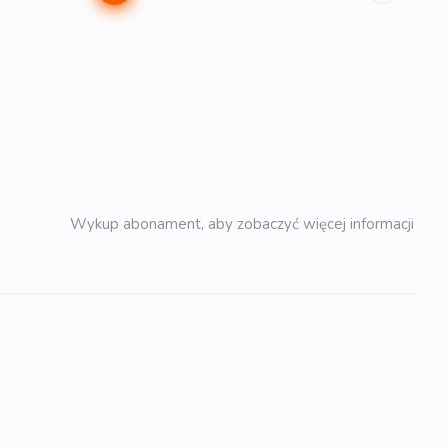
Wykup abonament, aby zobaczyć więcej informacji