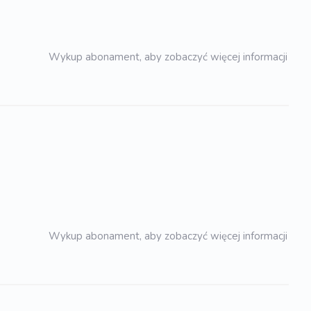
Wykup abonament, aby zobaczyć więcej informacji
Wykup abonament, aby zobaczyć więcej informacji