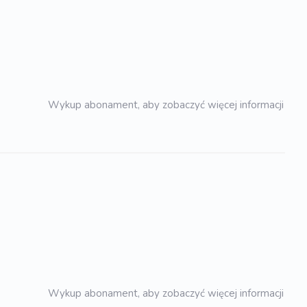
Wykup abonament, aby zobaczyć więcej informacji
Wykup abonament, aby zobaczyć więcej informacji