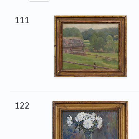
111
122