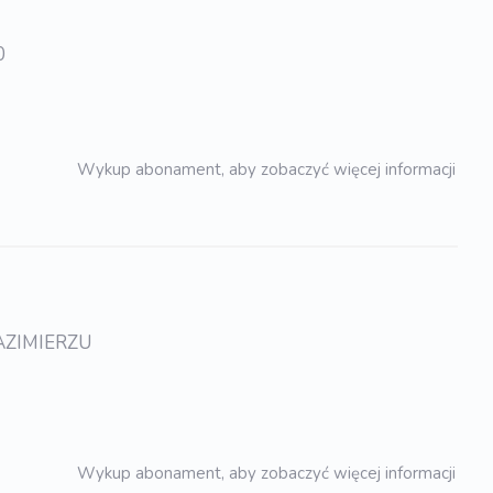
0
Wykup abonament, aby zobaczyć więcej informacji
AZIMIERZU
Wykup abonament, aby zobaczyć więcej informacji