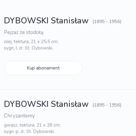
DYBOWSKI Stanisław
(1895 - 1956)
Pejzaż ze stodołą
olej, tektura; 21 x 25,5 cm;
sygn. l. d.: St. Dybowski.
Kup abonament
DYBOWSKI Stanisław
(1895 - 1956)
Chryzantemy
gwasz, tektura; 21 x 28 cm;
sygn. p. d.: St. Dybowski.