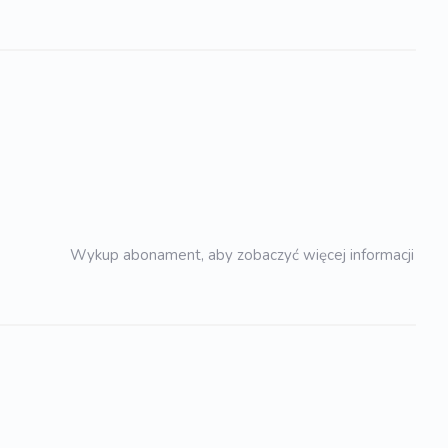
Wykup abonament, aby zobaczyć więcej informacji