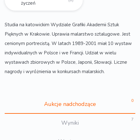
życzeń
Studia na katowickim Wydziale Grafiki Akademii Sztuk
Pięknych w Krakowie. Uprawia malarstwo sztalugowe. Jest
cenionym portrecistą. W latach 1989-2001 miał 10 wystaw
indywidualnych w Polsce i we Francji. Udział w wielu
wystawach zbiorowych w Polsce, Japonii, Słowacji. Liczne
nagrody i wyróżnienia w konkursach malarskich.
0
Aukcje nadchodzące
7
Wyniki