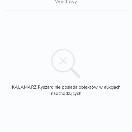
Wystawy
KALAMARZ Ryszard nie posiada obiektów w aukcjach
nadchodzących