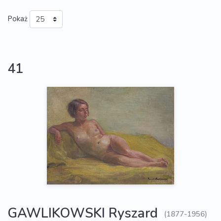
Pokaż
41
GAWLIKOWSKI Ryszard
(1877-1956)