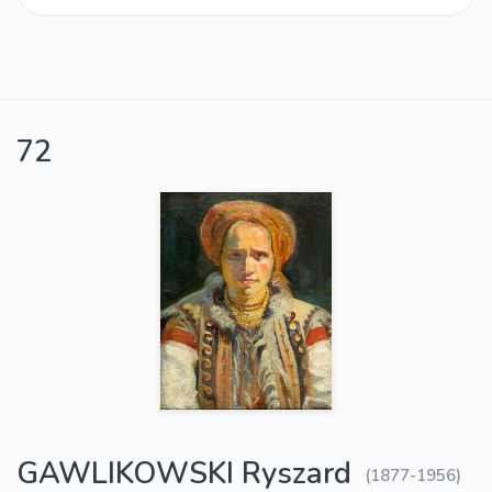
72
GAWLIKOWSKI Ryszard
(1877-1956)