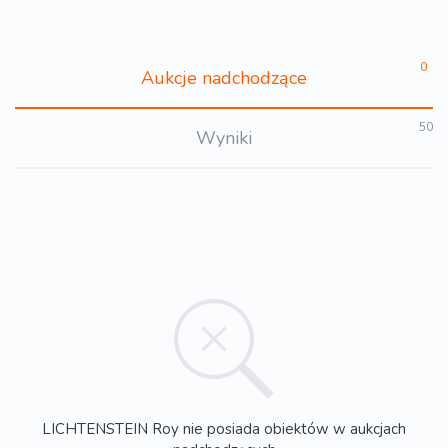
0
Aukcje nadchodzące
50
Wyniki
LICHTENSTEIN Roy nie posiada obiektów w aukcjach