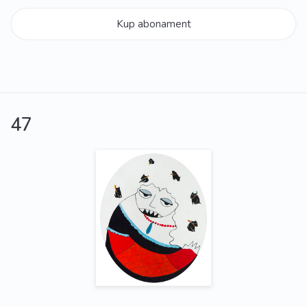
Kup abonament
47