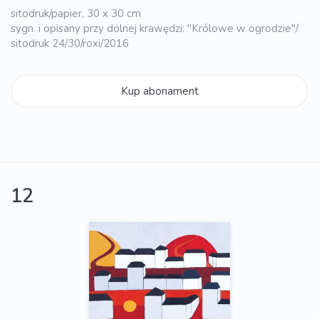
sitodruk/papier, 30 x 30 cm
sygn. i opisany przy dolnej krawędzi: "Królowe w ogrodzie"/
sitodruk 24/30/roxi/2016
Kup abonament
12