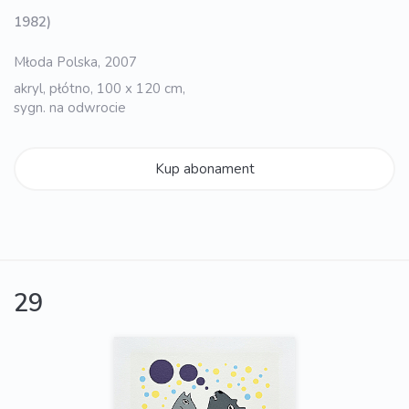
1982)
Młoda Polska, 2007
akryl, płótno, 100 x 120 cm,
sygn. na odwrocie
Kup abonament
29