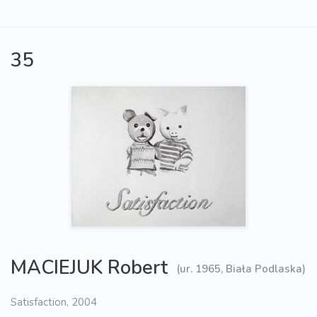
35
MACIEJUK Robert
(ur. 1965, Biała Podlaska)
Satisfaction, 2004