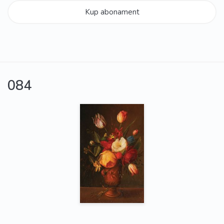
Kup abonament
084