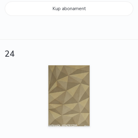
Kup abonament
24