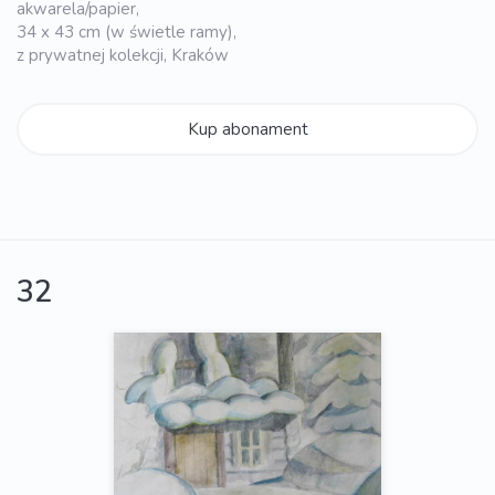
akwarela/papier,
34 x 43 cm (w świetle ramy),
z prywatnej kolekcji, Kraków
Kup abonament
32