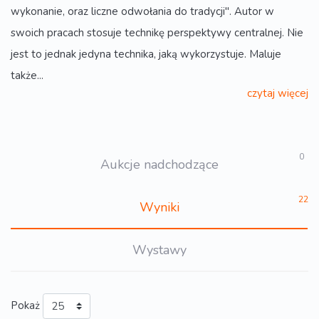
wykonanie, oraz liczne odwołania do tradycji". Autor w
swoich pracach stosuje technikę perspektywy centralnej. Nie
jest to jednak jedyna technika, jaką wykorzystuje. Maluje
także...
czytaj więcej
0
Aukcje nadchodzące
22
Wyniki
Wystawy
Pokaż