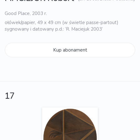
Good Place, 2003 r.
ołówek/papier, 49 x 49 cm (w świetle passe-partout)
sygnowany i datowany p.d.: ‘R. Maciejuk 2003’
Kup abonament
17