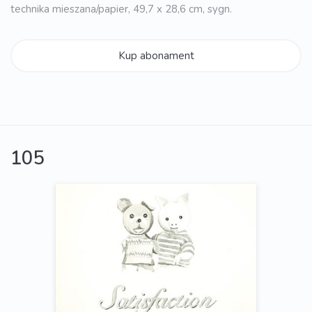
technika mieszana/papier, 49,7 x 28,6 cm, sygn.
Kup abonament
105