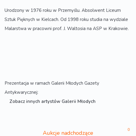
Urodzony w 1976 roku w Przemyślu. Absolwent Liceum
Sztuk Pięknych w Kielcach. Od 1998 roku studia na wydziale
Malarstwa w pracowni prof. J. Waltosia na ASP w Krakowie.
Prezentacja w ramach Galerii Młodych Gazety
Antykwarycznej:
Zobacz innych artystów Galerii Młodych
0
Aukcje nadchodzące