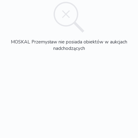
MOSKAL Przemysław nie posiada obiektów w aukcjach
nadchodzących