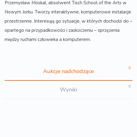
Przemysław Moskal, absolwent Tisch School of the Arts w
Nowym Jorku. Tworzy interaktywne, komputerowe instalacje
przestrzenne. Interesują go sytuacje, w których dochodzi do –
opartego na przypadkowości i zaskoczeniu – sprzężenia
między ruchami człowieka a komputerem.
0
Aukcje nadchodzące
0
Wyniki