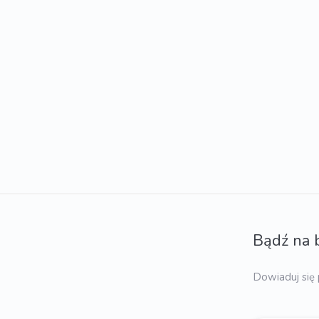
Bądź na 
Dowiaduj się 