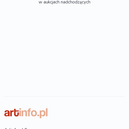
w aukcjach nadchodzących