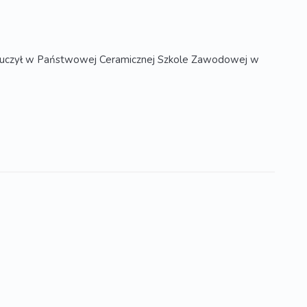
oku uczył w Państwowej Ceramicznej Szkole Zawodowej w