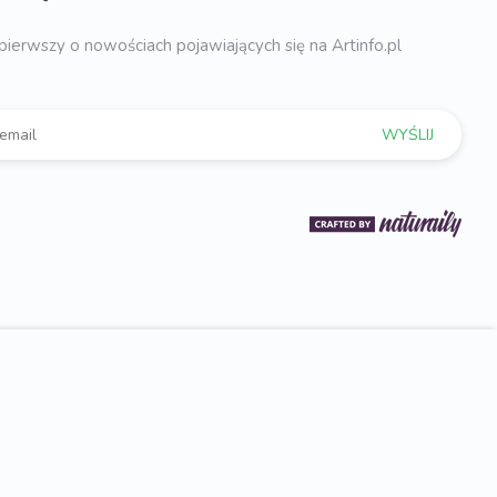
pierwszy o nowościach pojawiających się na Artinfo.pl
WYŚLIJ