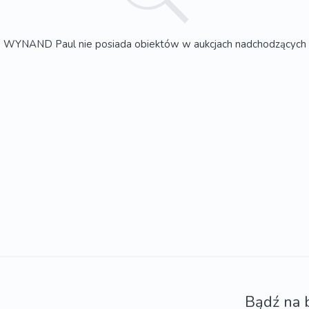
WYNAND Paul nie posiada obiektów w aukcjach nadchodzących
Bądź na 