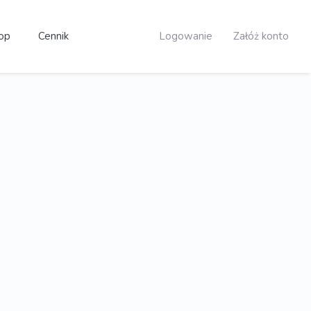
op
Cennik
Logowanie
Załóż konto