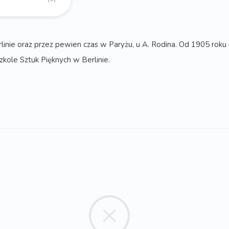
linie oraz przez pewien czas w Paryżu, u A. Rodina. Od 1905 r
kole Sztuk Pięknych w Berlinie.