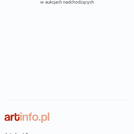
w aukcjach nadchodzących