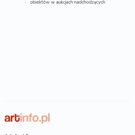
obiektów w aukcjach nadchodzących