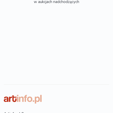
w aukcjach nadchodzących