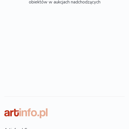
obiektów w aukcjach nadchodzących