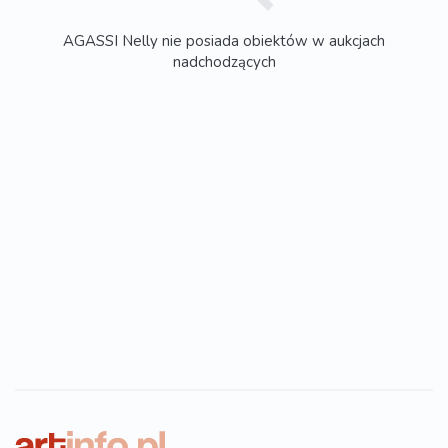
AGASSI Nelly nie posiada obiektów w aukcjach
nadchodzących