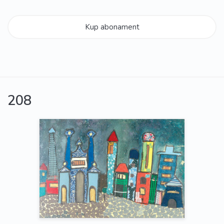
Kup abonament
208