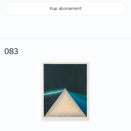
Kup abonament
083