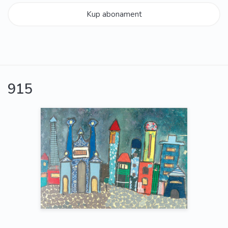
Kup abonament
915