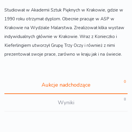
Studiował w Akademii Sztuk Pięknych w Krakowie, gdzie w
1990 roku otrzymał dyplom. Obecnie pracuje w ASP w
Krakowie na Wydziale Malarstwa. Zrealizował kilka wystaw
indywidualnych głównie w Krakowie. Wraz z Konieczko i
Kieferlingiem utworzył Grupę Trzy Oczy i również z nimi
prezentował swoje prace, zarówno w kraju jak i na świecie.
0
Aukcje nadchodzące
8
Wyniki