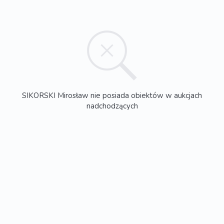
SIKORSKI Mirosław nie posiada obiektów w aukcjach
nadchodzących