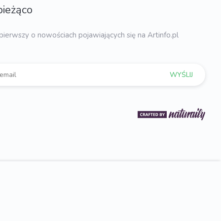
bieżąco
pierwszy o nowościach pojawiających się na Artinfo.pl
WYŚLIJ