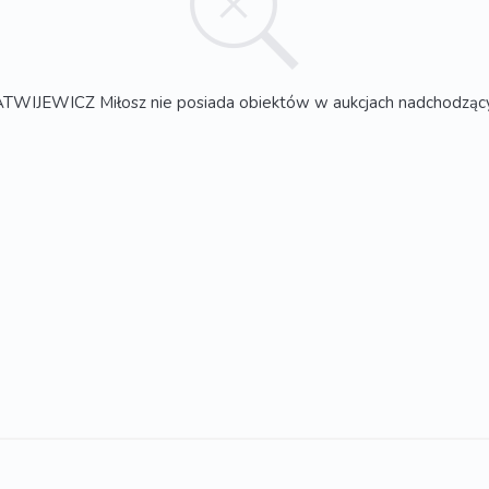
TWIJEWICZ Miłosz nie posiada obiektów w aukcjach nadchodząc