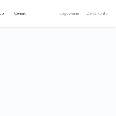
op
Cennik
Logowanie
Załóż konto