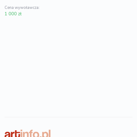
Cena wywoławcza:
1 000 zł