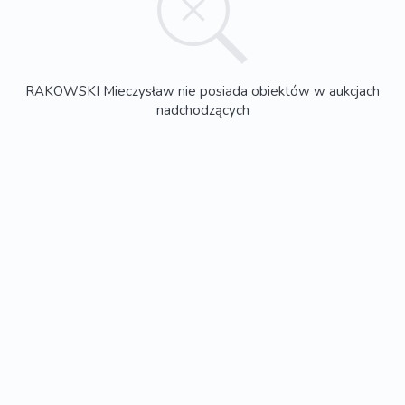
RAKOWSKI Mieczysław nie posiada obiektów w aukcjach
nadchodzących