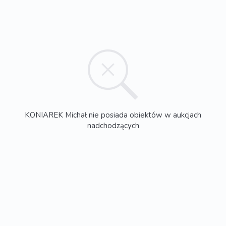
KONIAREK Michał nie posiada obiektów w aukcjach
nadchodzących