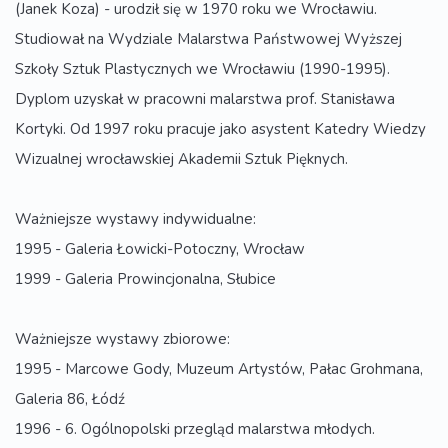
(Janek Koza) - urodził się w 1970 roku we Wrocławiu.
Studiował na Wydziale Malarstwa Państwowej Wyższej
Szkoły Sztuk Plastycznych we Wrocławiu (1990-1995).
Dyplom uzyskał w pracowni malarstwa prof. Stanisława
Kortyki. Od 1997 roku pracuje jako asystent Katedry Wiedzy
Wizualnej wrocławskiej Akademii Sztuk Pięknych.
Ważniejsze wystawy indywidualne:
1995 - Galeria Łowicki-Potoczny, Wrocław
1999 - Galeria Prowincjonalna, Słubice
Ważniejsze wystawy zbiorowe:
1995 - Marcowe Gody, Muzeum Artystów, Pałac Grohmana,
Galeria 86, Łódź
1996 - 6. Ogólnopolski przegląd malarstwa młodych.