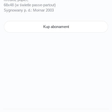
68x48 (w świetle passe-partout)
Sygnowany p. d.: Mornar 2003
Kup abonament