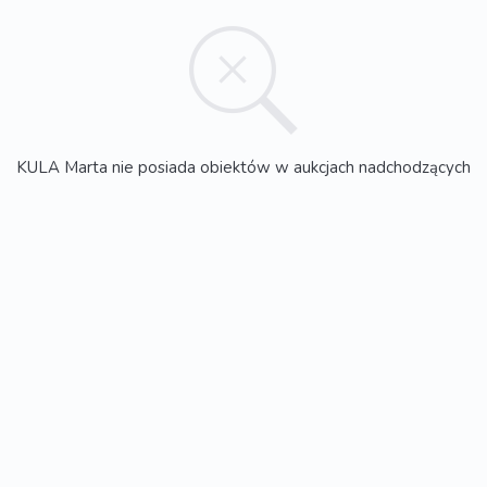
KULA Marta nie posiada obiektów w aukcjach nadchodzących