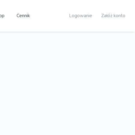
op
Cennik
Logowanie
Załóż konto