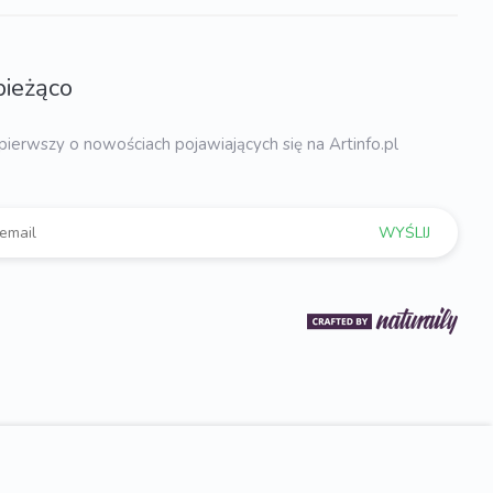
bieżąco
pierwszy o nowościach pojawiających się na Artinfo.pl
WYŚLIJ