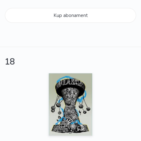
Kup abonament
18