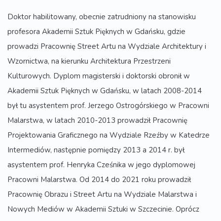
Doktor habilitowany, obecnie zatrudniony na stanowisku
profesora Akademii Sztuk Pięknych w Gdańsku, gdzie
prowadzi Pracownię Street Artu na Wydziale Architektury i
Wzornictwa, na kierunku Architektura Przestrzeni
Kulturowych. Dyplom magisterski i doktorski obronił w
Akademii Sztuk Pięknych w Gdańsku, w latach 2008-2014
był tu asystentem prof. Jerzego Ostrogórskiego w Pracowni
Malarstwa, w latach 2010-2013 prowadził Pracownię
Projektowania Graficznego na Wydziale Rzeźby w Katedrze
Intermediów, następnie pomiędzy 2013 a 2014 r. był
asystentem prof. Henryka Cześnika w jego dyplomowej
Pracowni Malarstwa. Od 2014 do 2021 roku prowadził
Pracownię Obrazu i Street Artu na Wydziale Malarstwa i
Nowych Mediów w Akademii Sztuki w Szczecinie. Oprócz