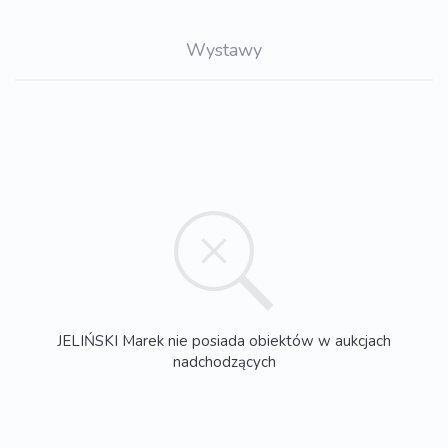
Wystawy
JELIŃSKI Marek nie posiada obiektów w aukcjach
nadchodzących