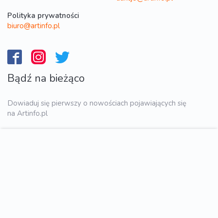
Polityka prywatności
biuro@artinfo.pl
Bądź na bieżąco
Dowiaduj się pierwszy o nowościach pojawiających się
na Artinfo.pl
WYŚLIJ