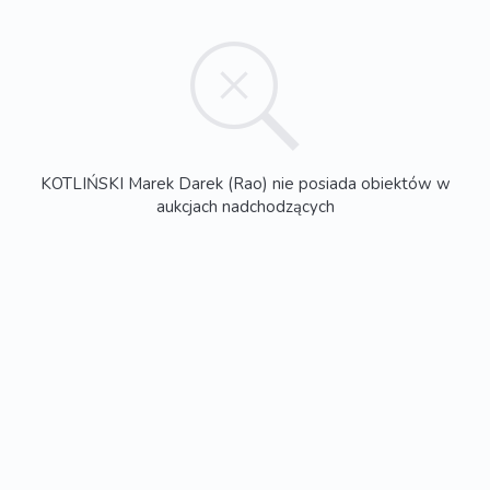
KOTLIŃSKI Marek Darek (Rao) nie posiada obiektów w
aukcjach nadchodzących