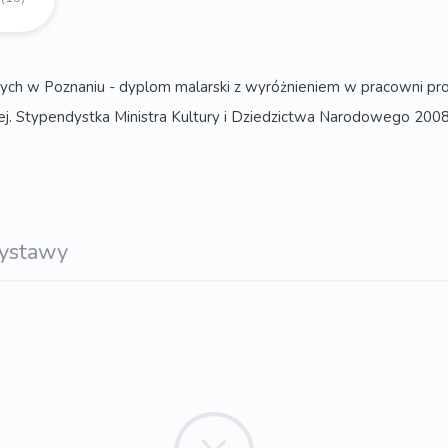
ch w Poznaniu - dyplom malarski z wyróżnieniem w pracowni prof
j. Stypendystka Ministra Kultury i Dziedzictwa Narodowego 2008;
ystawy