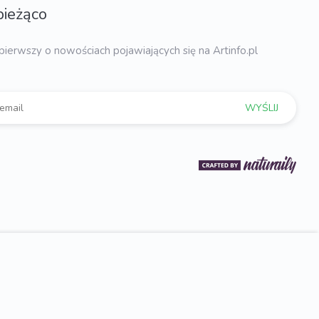
bieżąco
pierwszy o nowościach pojawiających się na Artinfo.pl
WYŚLIJ