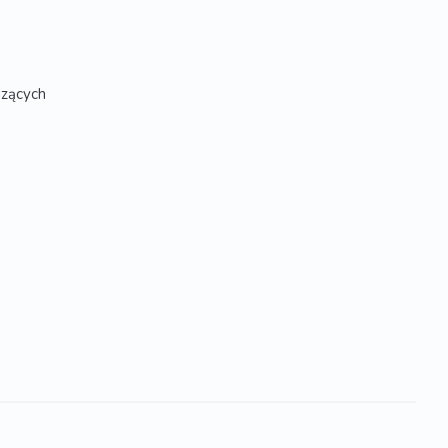
zących