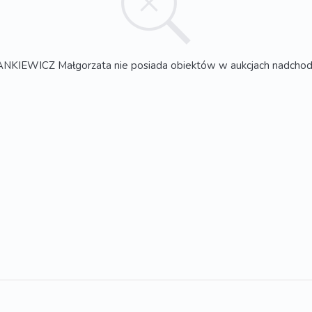
NKIEWICZ Małgorzata nie posiada obiektów w aukcjach nadchod