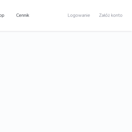
op
Cennik
Logowanie
Załóż konto