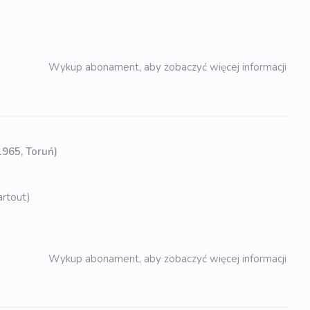
Wykup abonament, aby zobaczyć więcej informacji
 1965, Toruń)
artout)
Wykup abonament, aby zobaczyć więcej informacji