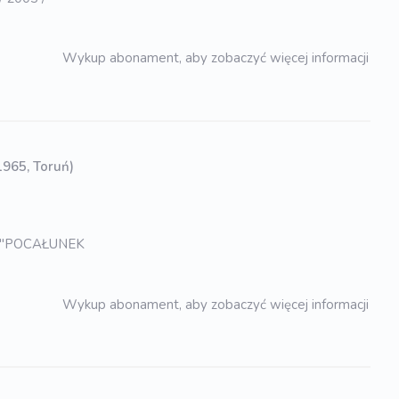
Wykup abonament, aby zobaczyć więcej informacji
 1965, Toruń)
/ "POCAŁUNEK
Wykup abonament, aby zobaczyć więcej informacji