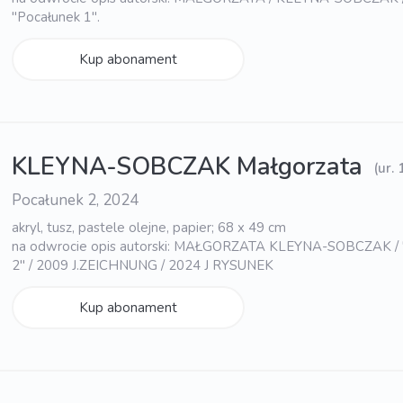
"Pocałunek 1".
Kup abonament
KLEYNA-SOBCZAK Małgorzata
(ur.
Pocałunek 2, 2024
akryl, tusz, pastele olejne, papier; 68 x 49 cm
na odwrocie opis autorski: MAŁGORZATA KLEYNA-SOBCZAK 
2" / 2009 J.ZEICHNUNG / 2024 J RYSUNEK
Kup abonament