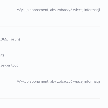
Wykup abonament, aby zobaczyć więcej informacji
 1965, Toruń)
ut)
asse-partout
Wykup abonament, aby zobaczyć więcej informacji