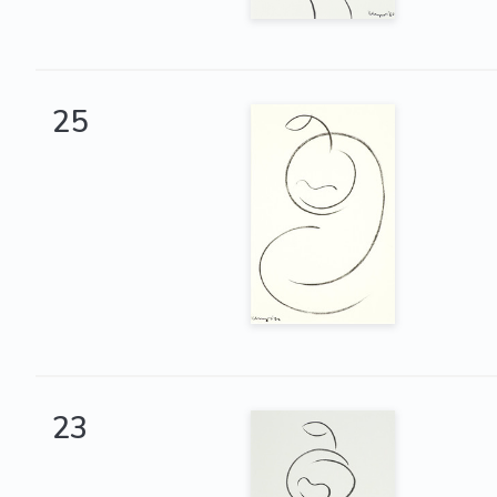
25
23